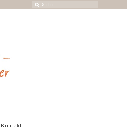
Suchen
nach:
Kontakt