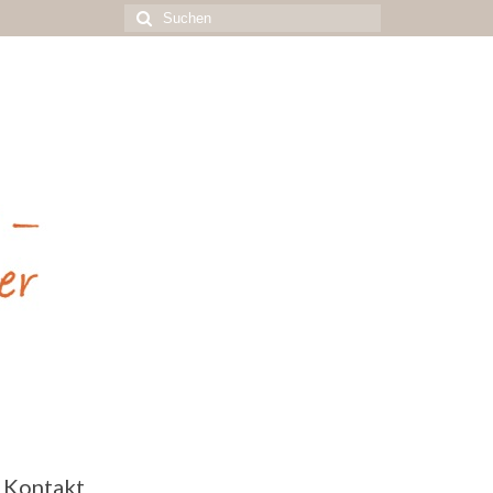
Suchen
nach:
Kontakt