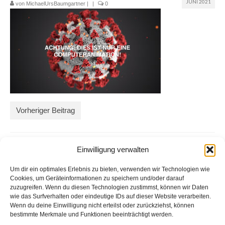
JUNI 2021
von
MichaelUrsBaumgartner
|
|
0
Glossar
Blog
Links
Kontakt
Vorheriger Beitrag
Einwilligung verwalten
Um dir ein optimales Erlebnis zu bieten, verwenden wir Technologien wie
Cookies, um Geräteinformationen zu speichern und/oder darauf
zuzugreifen. Wenn du diesen Technologien zustimmst, können wir Daten
wie das Surfverhalten oder eindeutige IDs auf dieser Website verarbeiten.
Wenn du deine Einwilligung nicht erteilst oder zurückziehst, können
bestimmte Merkmale und Funktionen beeinträchtigt werden.