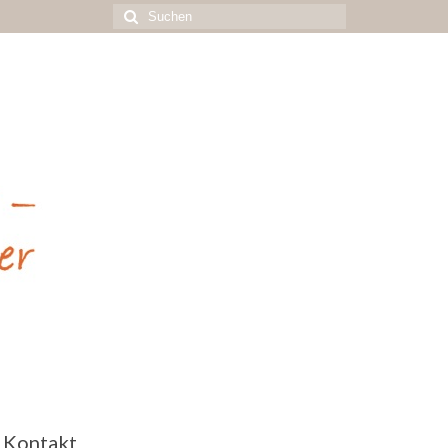
Suchen
nach:
Kontakt