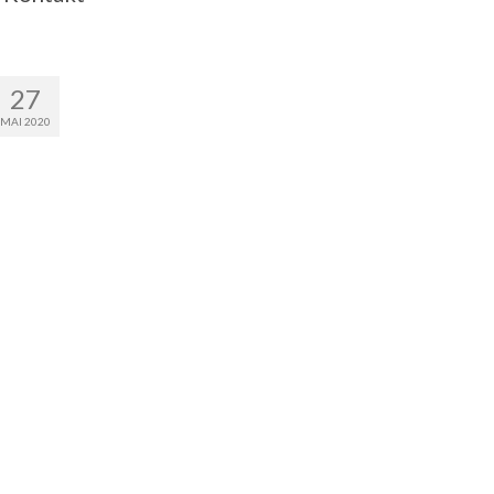
27
MAI 2020